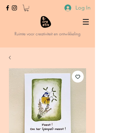
Log In
Ruimte voor creativiteit en ontwikkeling