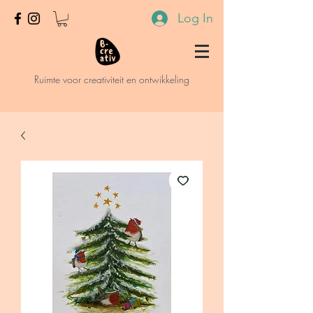
Log In
Ruimte voor creativiteit en ontwikkeling