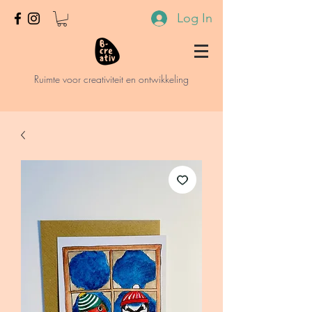
Log In
Ruimte voor creativiteit en ontwikkeling