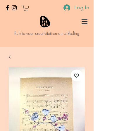
Log In
Ruimte voor creativiteit en ontwikkeling