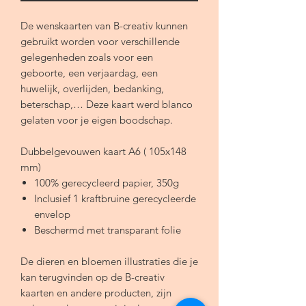
De wenskaarten van B-creativ kunnen
gebruikt worden voor verschillende
gelegenheden zoals voor een
geboorte, een verjaardag, een
huwelijk, overlijden, bedanking,
beterschap,… Deze kaart werd blanco
gelaten voor je eigen boodschap.
Dubbelgevouwen kaart A6 ( 105x148
mm)
100% gerecycleerd papier, 350g
Inclusief 1 kraftbruine gerecycleerde
envelop
Beschermd met transparant folie
De dieren en bloemen illustraties die je
kan terugvinden op de B-creativ
kaarten en andere producten, zijn