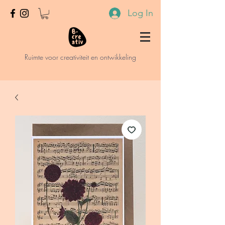
Log In
Ruimte voor creativiteit en ontwikkeling