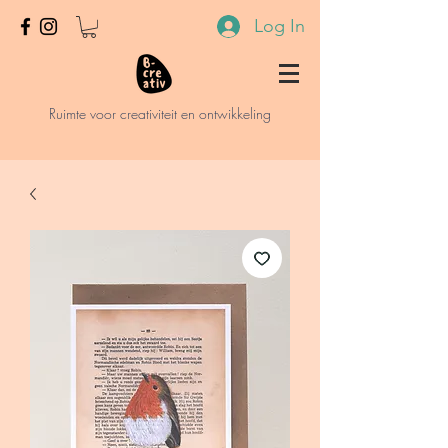
Log In
Ruimte voor creativiteit en ontwikkeling