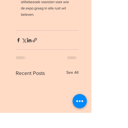
stiltebezoek voorzien voor wie 
de expo graag in alle rust wil 
beleven.
See All
Recent Posts